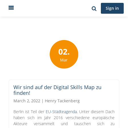
Sign in
02.
Mar
Wir sind auf der Digital Skills Map zu
finden!
March 2, 2022 | Henry Tackenberg
Berlin ist Teil der
EU-Städteagenda
. Unter diesem Dach
haben sich im Jahr 2016 verschiedene europäische
Akteure versammelt und tauschen sich zu