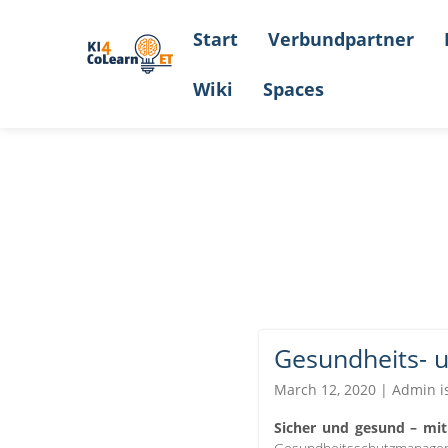
Start
Verbundpartner
Wiki
Spaces
Gesundheits- 
March 12, 2020 | Admin is
Sicher und gesund – mit